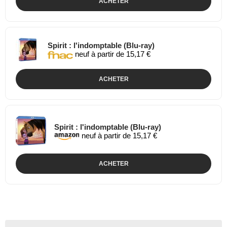
ACHETER
Spirit : l'indomptable (Blu-ray)
neuf à partir de 15,17 €
ACHETER
Spirit : l'indomptable (Blu-ray)
neuf à partir de 15,17 €
ACHETER