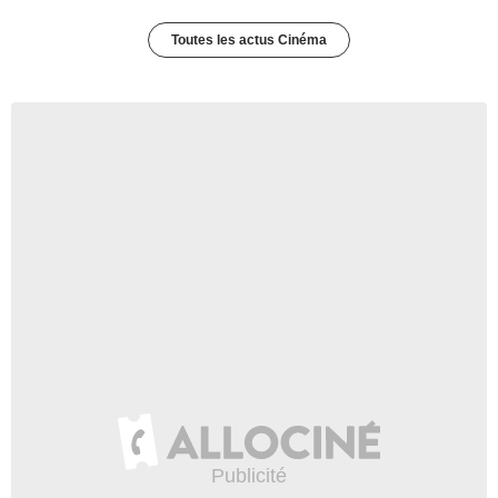
Toutes les actus Cinéma