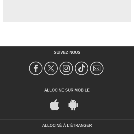
SUIVEZ-NOUS
ALLOCINÉ SUR MOBILE
ALLOCINÉ À L'ÉTRANGER