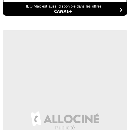
HBO Max est aussi disponible dans les offres