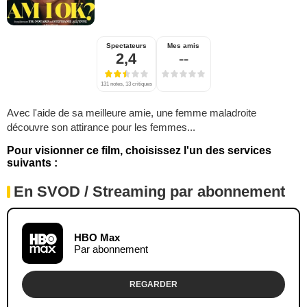
Spectateurs
Mes amis
2,4
--
131 notes, 13 critiques
Avec l'aide de sa meilleure amie, une femme maladroite
découvre son attirance pour les femmes...
Pour visionner ce film, choisissez l'un des services
suivants :
En SVOD / Streaming par abonnement
HBO Max
Par abonnement
REGARDER