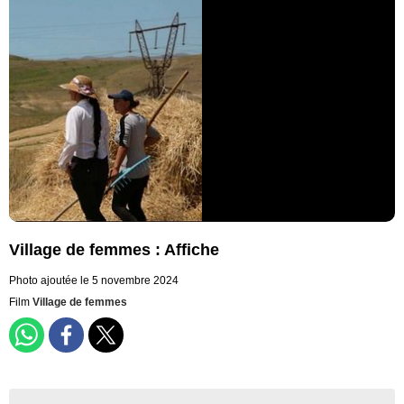
Village de femmes : Affiche
Photo ajoutée le 5 novembre 2024
Film
Village de femmes