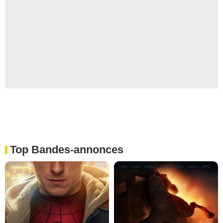
Top Bandes-annonces