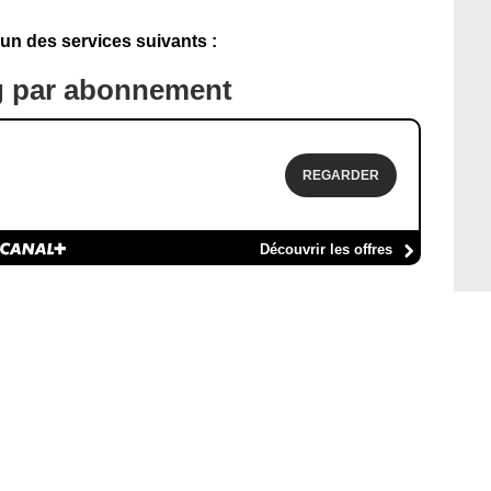
'un des services suivants :
g par abonnement
REGARDER
Découvrir les offres