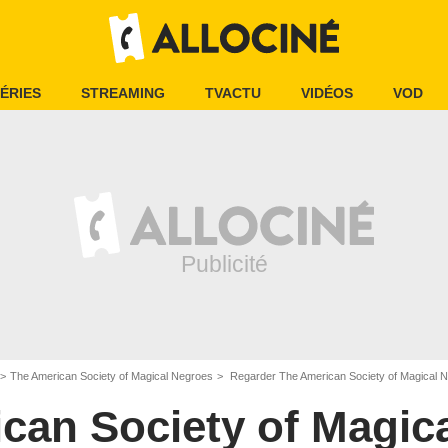
ÉRIES
STREAMING
TVACTU
VIDÉOS
VOD
The American Society of Magical Negroes
Regarder The American Society of Magical
can Society of Magic