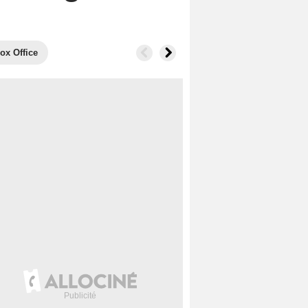
ox Office