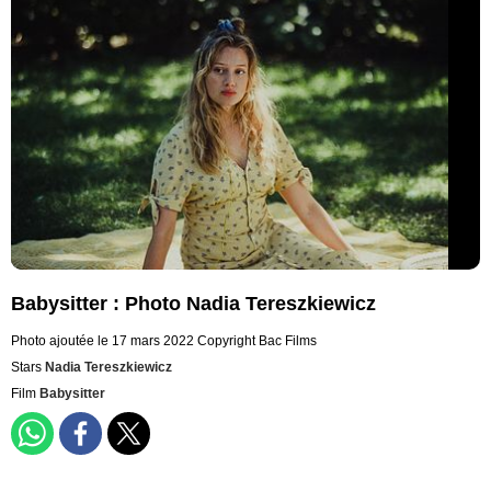
Babysitter : Photo Nadia Tereszkiewicz
Photo ajoutée le 17 mars 2022
Copyright Bac Films
Stars
Nadia Tereszkiewicz
Film
Babysitter