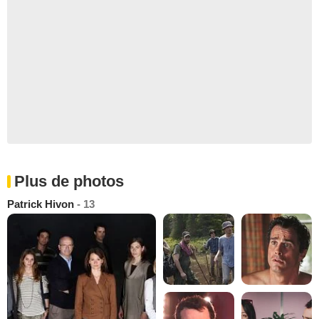
Plus de photos
Patrick Hivon
- 13