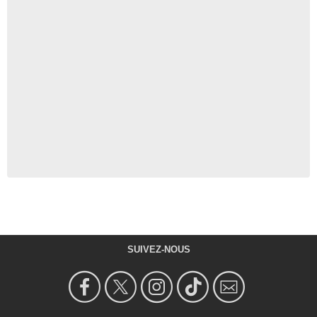
SUIVEZ-NOUS