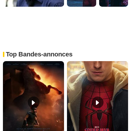
Top Bandes-annonces