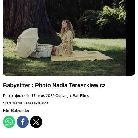
Babysitter : Photo Nadia Tereszkiewicz
Photo ajoutée le 17 mars 2022
Copyright Bac Films
Stars
Nadia Tereszkiewicz
Film
Babysitter