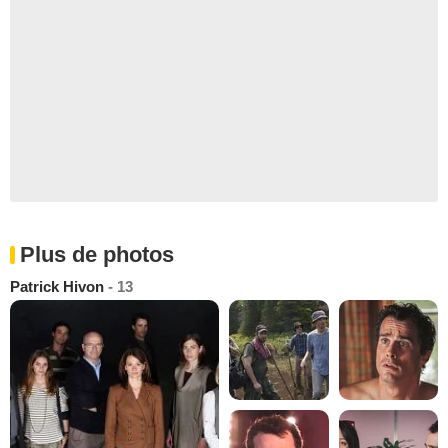
Plus de photos
Patrick Hivon
- 13