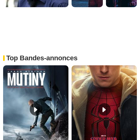
Top Bandes-annonces