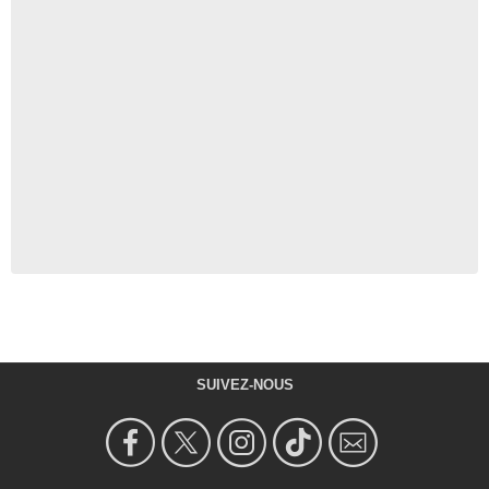
SUIVEZ-NOUS