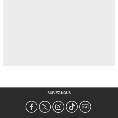
SUIVEZ-NOUS