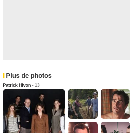
Plus de photos
Patrick Hivon
- 13