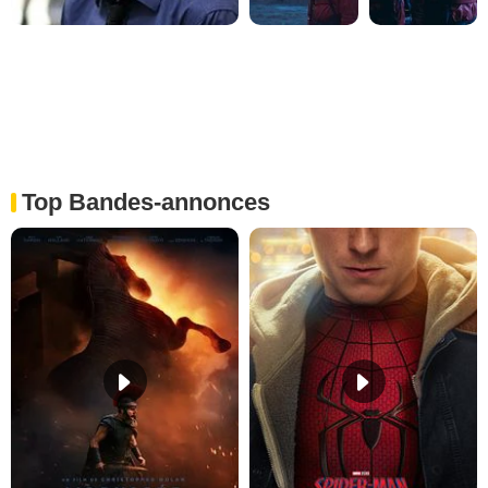
Top Bandes-annonces