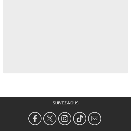
SUIVEZ-NOUS