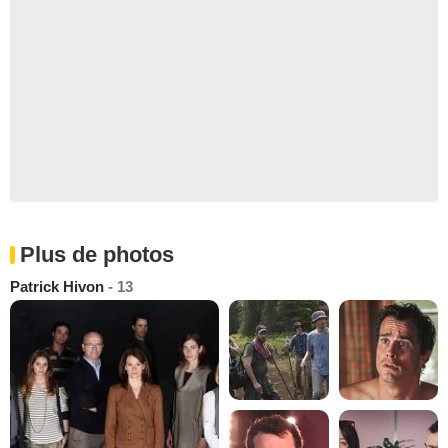
Plus de photos
Patrick Hivon
- 13