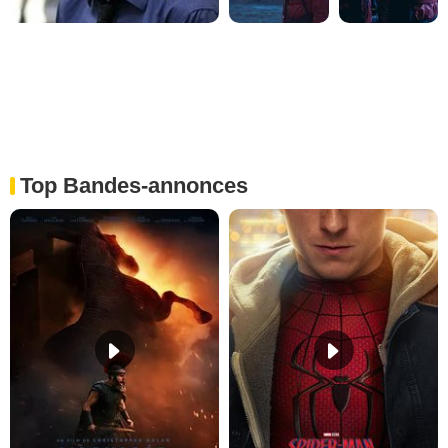
Top Bandes-annonces