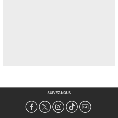
SUIVEZ-NOUS