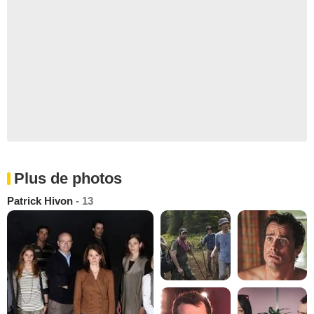
Plus de photos
Patrick Hivon
- 13