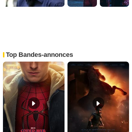
Top Bandes-annonces