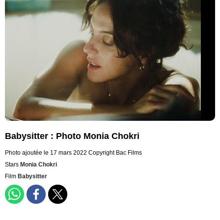
Babysitter : Photo Monia Chokri
Photo ajoutée le 17 mars 2022
Copyright Bac Films
Stars
Monia Chokri
Film
Babysitter