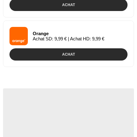
ACHAT
Orange
Achat SD: 9,99 € | Achat HD: 9,99 €
ACHAT