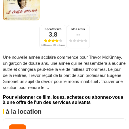
Spectateurs
Mes amis
3,8
--
4431 notes, 241 critiques
Une nouvelle année scolaire commence pour Trevor McKinney,
un garçon de douze ans, une année qui ne ressemblera à aucune
autre et changera peut-être la vie de milliers d'hommes. Le jour
de la rentrée, Trevor reçoit de la part de son professeur Eugene
Simonet un sujet de devoir pour le moins inhabituel : trouver une
solution pour rendre le ...
Pour visionner ce film, louez, achetez ou abonnez-vous
à une offre de l'un des services suivants
à la location