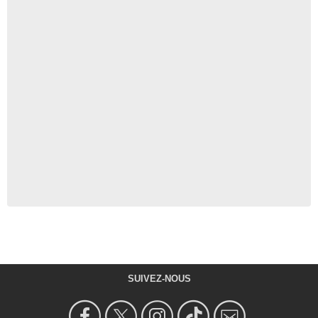
SUIVEZ-NOUS