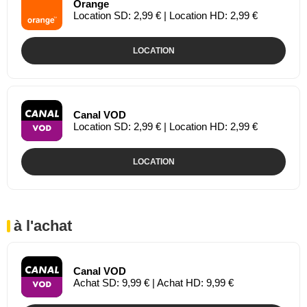
Orange
Location SD: 2,99 € | Location HD: 2,99 €
LOCATION
Canal VOD
Location SD: 2,99 € | Location HD: 2,99 €
LOCATION
à l'achat
Canal VOD
Achat SD: 9,99 € | Achat HD: 9,99 €