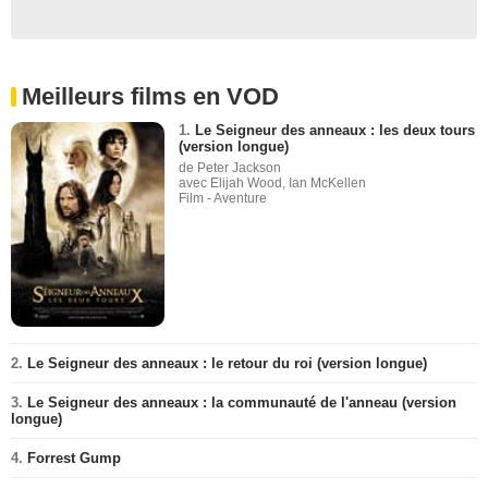
Meilleurs films en VOD
1.
Le Seigneur des anneaux : les deux tours
(version longue)
de Peter Jackson
avec Elijah Wood, Ian McKellen
Film - Aventure
2.
Le Seigneur des anneaux : le retour du roi (version longue)
3.
Le Seigneur des anneaux : la communauté de l'anneau (version
longue)
4.
Forrest Gump