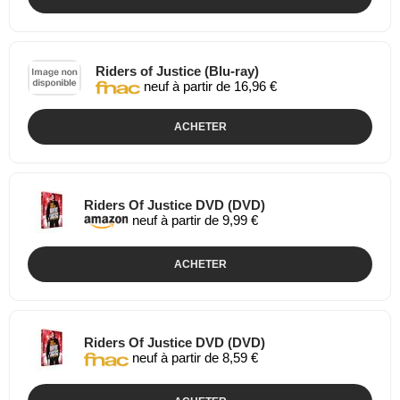
Riders of Justice (Blu-ray)
neuf à partir de 16,96 €
ACHETER
Riders Of Justice DVD (DVD)
neuf à partir de 9,99 €
ACHETER
Riders Of Justice DVD (DVD)
neuf à partir de 8,59 €