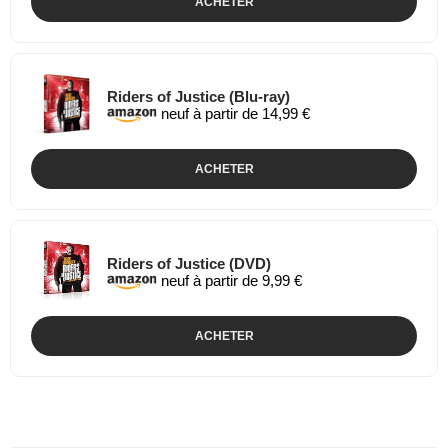
ACHETER
Riders of Justice (Blu-ray)
neuf à partir de 14,99 €
ACHETER
Riders of Justice (DVD)
neuf à partir de 9,99 €
ACHETER