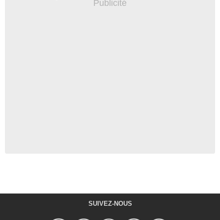
SUIVEZ-NOUS