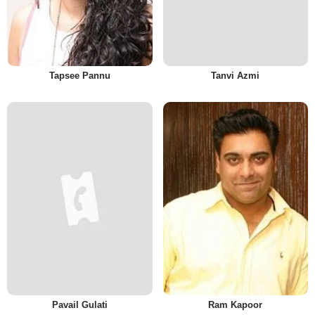
Tapsee Pannu
Tanvi Azmi
Pavail Gulati
Ram Kapoor