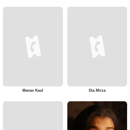
Manav Kaul
Dia Mirza