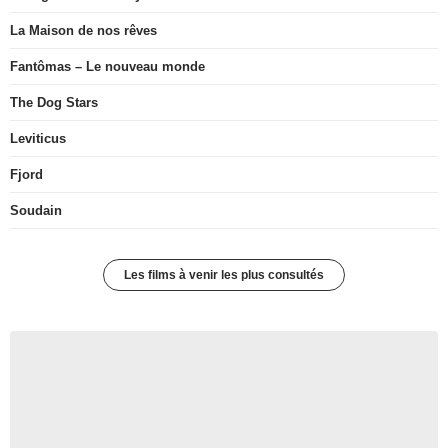
La Maison de nos rêves
Fantômas – Le nouveau monde
The Dog Stars
Leviticus
Fjord
Soudain
Les films à venir les plus consultés