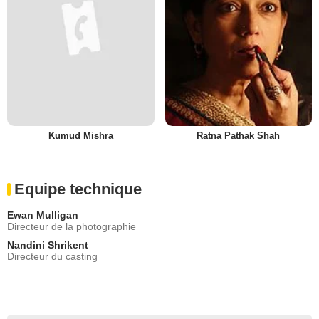
Kumud Mishra
Ratna Pathak Shah
Equipe technique
Ewan Mulligan
Directeur de la photographie
Nandini Shrikent
Directeur du casting