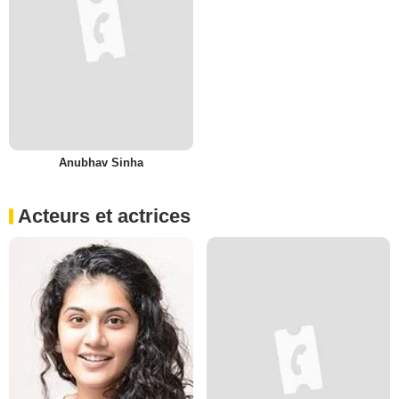
Anubhav Sinha
Acteurs et actrices