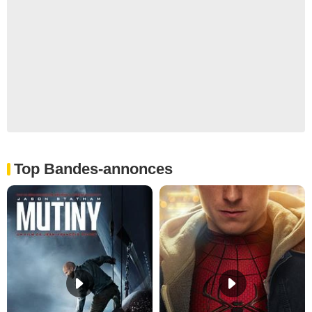
Top Bandes-annonces