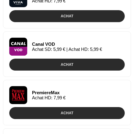
Achat HD: 7,99 €
ACHAT
Canal VOD
Achat SD: 5,99 € | Achat HD: 5,99 €
ACHAT
PremiereMax
Achat HD: 7,99 €
ACHAT