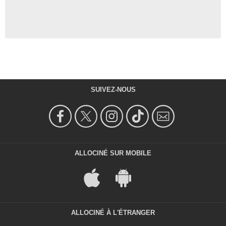
SUIVEZ-NOUS
ALLOCINÉ SUR MOBILE
ALLOCINÉ À L'ÉTRANGER