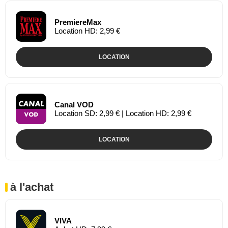
PremiereMax
Location HD: 2,99 €
LOCATION
Canal VOD
Location SD: 2,99 € | Location HD: 2,99 €
LOCATION
à l'achat
VIVA