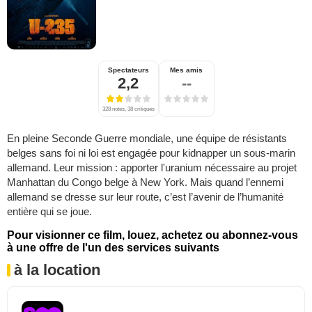
Spectateurs
Mes amis
2,2
--
328 notes, 38 critiques
En pleine Seconde Guerre mondiale, une équipe de résistants
belges sans foi ni loi est engagée pour kidnapper un sous-marin
allemand. Leur mission : apporter l'uranium nécessaire au projet
Manhattan du Congo belge à New York. Mais quand l’ennemi
allemand se dresse sur leur route, c’est l’avenir de l’humanité
entière qui se joue.
Pour visionner ce film, louez, achetez ou abonnez-vous
à une offre de l'un des services suivants
à la location