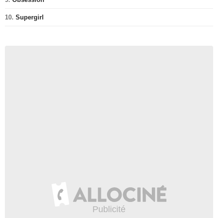
10.
Supergirl