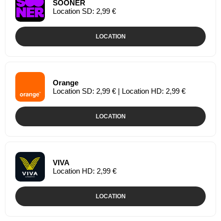
SOONER
Location SD: 2,99 €
LOCATION
Orange
Location SD: 2,99 € | Location HD: 2,99 €
LOCATION
VIVA
Location HD: 2,99 €
LOCATION