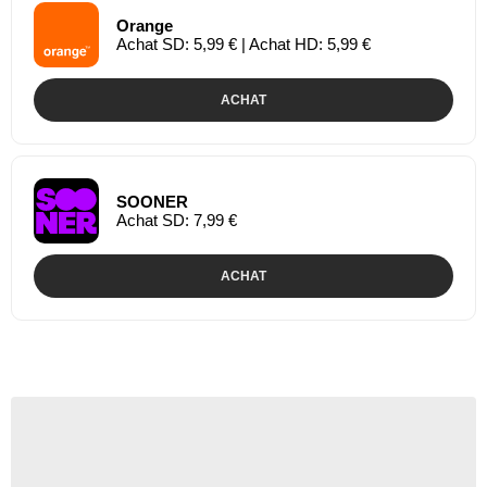
Orange
Achat SD: 5,99 € | Achat HD: 5,99 €
ACHAT
SOONER
Achat SD: 7,99 €
ACHAT