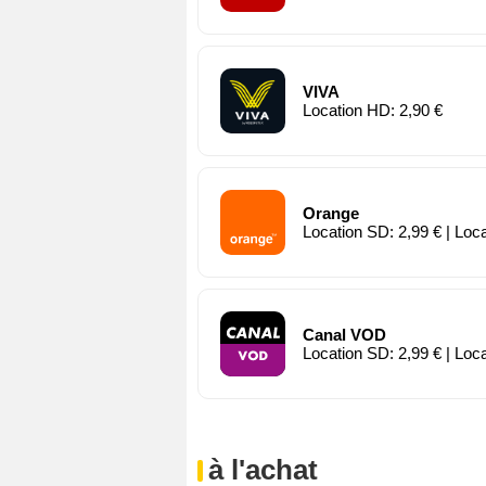
VIVA
Location HD: 2,90 €
Orange
Location SD: 2,99 € | Loc
Canal VOD
Location SD: 2,99 € | Loc
à l'achat