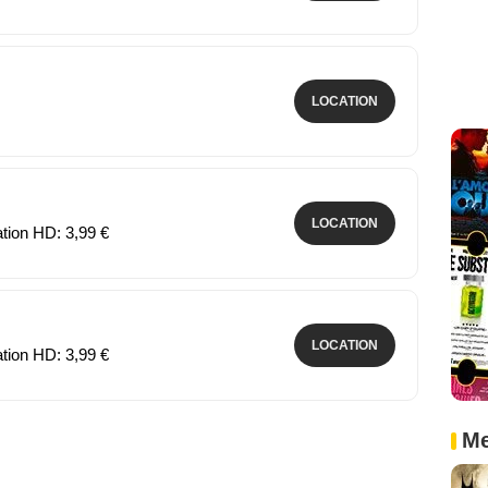
LOCATION
LOCATION
ation HD: 3,99 €
LOCATION
ation HD: 3,99 €
Me