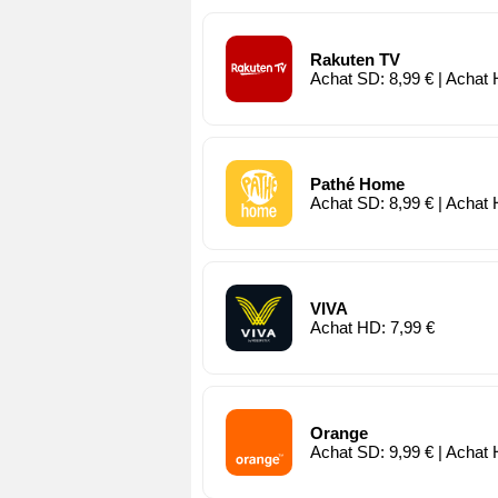
Rakuten TV
Achat SD: 8,99 € | Achat 
Pathé Home
Achat SD: 8,99 € | Achat 
VIVA
Achat HD: 7,99 €
Orange
Achat SD: 9,99 € | Achat 