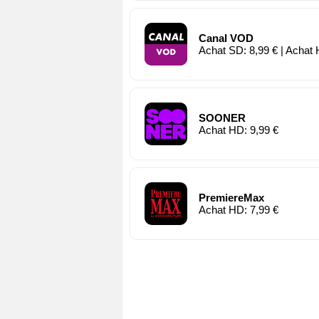
Canal VOD
Achat SD: 8,99 € | Achat 
SOONER
Achat HD: 9,99 €
PremiereMax
Achat HD: 7,99 €