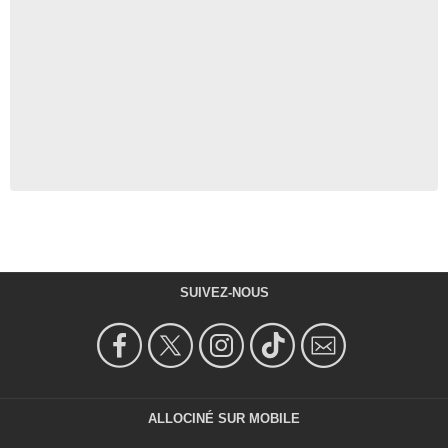
SUIVEZ-NOUS
ALLOCINÉ SUR MOBILE