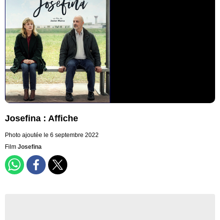
Josefina : Affiche
Photo ajoutée le 6 septembre 2022
Film
Josefina