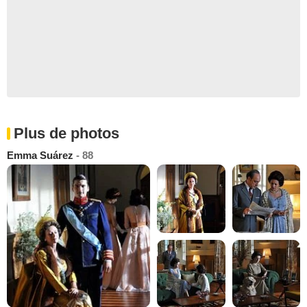
Plus de photos
Emma Suárez
- 88