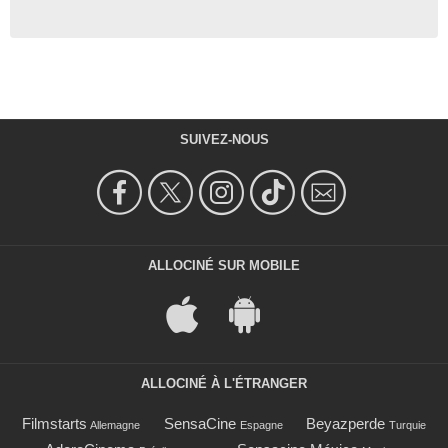
SUIVEZ-NOUS
ALLOCINÉ SUR MOBILE
ALLOCINÉ À L'ÉTRANGER
Filmstarts
SensaCine
Beyazperde
Allemagne
Espagne
Turquie