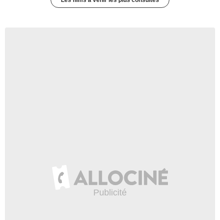
Les films à venir les plus consultés