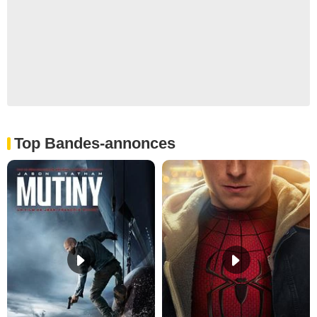
Top Bandes-annonces