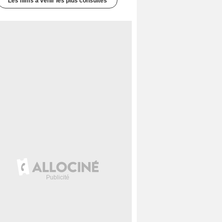
Les films à venir les plus consultés