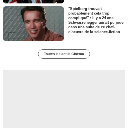
"Spielberg trouvait
probablement cela trop
compliqué" : il y a 24 ans,
Schwarzenegger aurait pu jouer
dans une suite de ce chef-
d'oeuvre de la science-fiction
Toutes les actus Cinéma