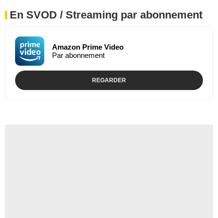
En SVOD / Streaming par abonnement
Amazon Prime Video
Par abonnement
REGARDER