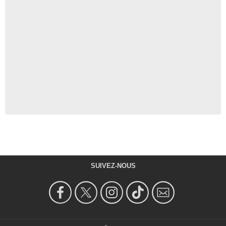
SUIVEZ-NOUS