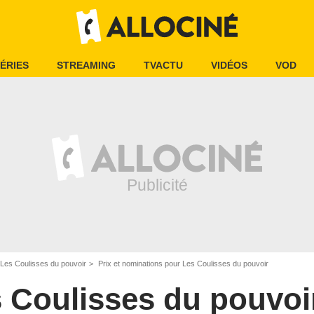
ÉRIES
STREAMING
TVACTU
VIDÉOS
VOD
Les Coulisses du pouvoir
Prix et nominations pour Les Coulisses du pouvoir
 Coulisses du pouvoi