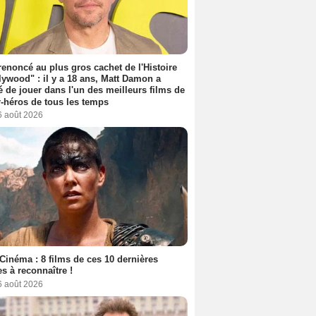
 renoncé au plus gros cachet de l'Histoire
lywood" : il y a 18 ans, Matt Damon a
é de jouer dans l'un des meilleurs films de
-héros de tous les temps
6 août 2026
Cinéma : 8 films de ces 10 dernières
s à reconnaître !
6 août 2026