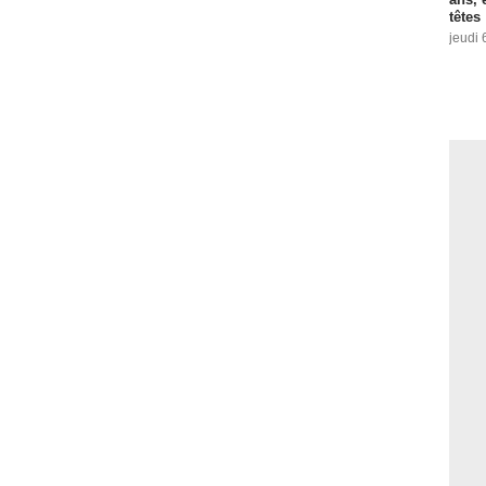
têtes
jeudi 