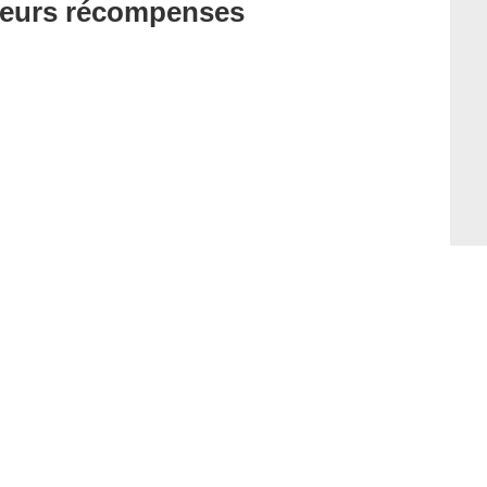
t leurs récompenses