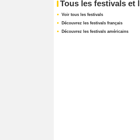
Tous les festivals e
Voir tous les festivals
Découvrez les festivals français
Découvrez les festivals américains