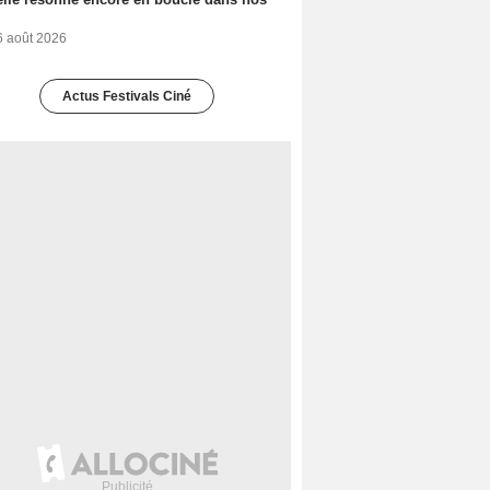
6 août 2026
Actus Festivals Ciné