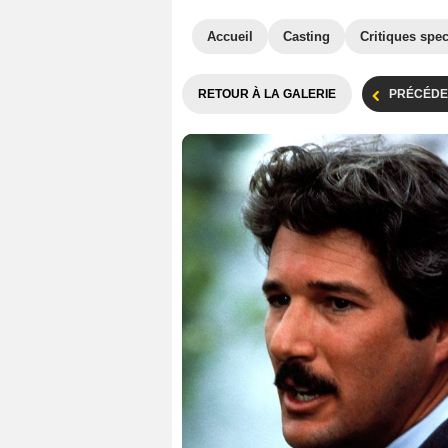
Accueil
Casting
Critiques spec
RETOUR À LA GALERIE
PRÉCÉDE