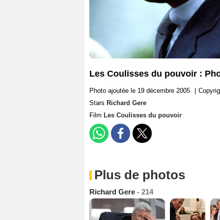
Les Coulisses du pouvoir : Ph
Photo ajoutée le 19 décembre 2005
|
Copyrig
Stars
Richard Gere
Film
Les Coulisses du pouvoir
Plus de photos
Richard Gere
- 214