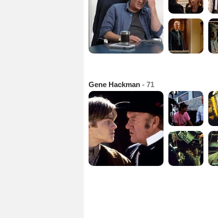
Gene Hackman
- 71