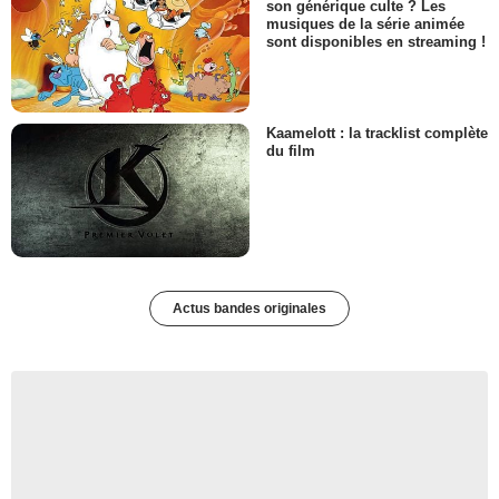
son générique culte ? Les
musiques de la série animée
sont disponibles en streaming !
Kaamelott : la tracklist complète
du film
Actus bandes originales