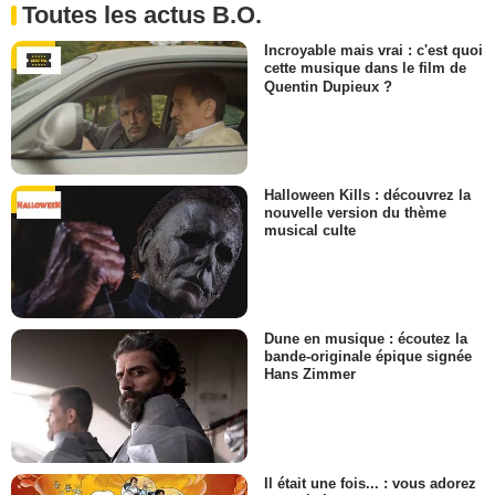
Toutes les actus B.O.
Incroyable mais vrai : c'est quoi
cette musique dans le film de
Quentin Dupieux ?
Halloween Kills : découvrez la
nouvelle version du thème
musical culte
Dune en musique : écoutez la
bande-originale épique signée
Hans Zimmer
Il était une fois... : vous adorez