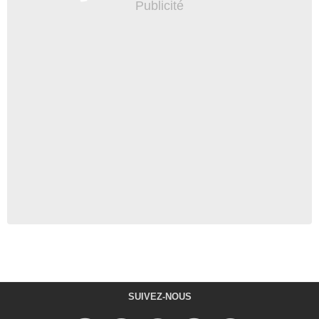
SUIVEZ-NOUS