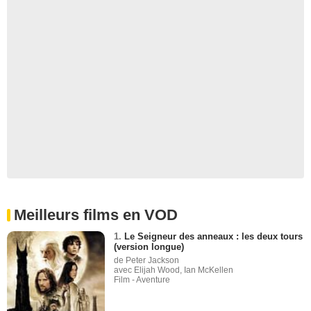
Meilleurs films en VOD
1.
Le Seigneur des anneaux : les deux tours
(version longue)
de Peter Jackson
avec Elijah Wood, Ian McKellen
Film - Aventure