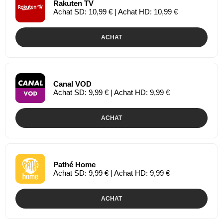
Rakuten TV
Achat SD: 10,99 € | Achat HD: 10,99 €
ACHAT
Canal VOD
Achat SD: 9,99 € | Achat HD: 9,99 €
ACHAT
Pathé Home
Achat SD: 9,99 € | Achat HD: 9,99 €
ACHAT