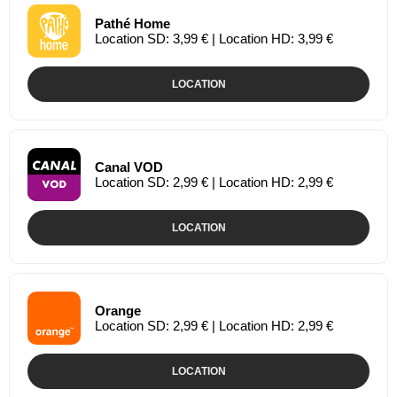
Pathé Home
Location SD: 3,99 € | Location HD: 3,99 €
LOCATION
Canal VOD
Location SD: 2,99 € | Location HD: 2,99 €
LOCATION
Orange
Location SD: 2,99 € | Location HD: 2,99 €
LOCATION