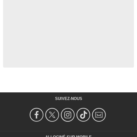
SUIVEZ-NOUS