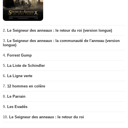
2.
Le Seigneur des anneaux : le retour du roi (version longue)
3.
Le Seigneur des anneaux : la communauté de l'anneau (version
longue)
4.
Forrest Gump
5.
La Liste de Schindler
6.
La Ligne verte
7.
12 hommes en colère
8.
Le Parrain
9.
Les Evadés
10.
Le Seigneur des anneaux : le retour du roi