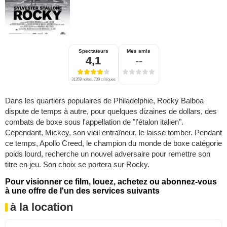
Spectateurs
Mes amis
4,1
--
31359 notes, 739 critiques
Dans les quartiers populaires de Philadelphie, Rocky Balboa
dispute de temps à autre, pour quelques dizaines de dollars, des
combats de boxe sous l'appellation de "l'étalon italien".
Cependant, Mickey, son vieil entraîneur, le laisse tomber. Pendant
ce temps, Apollo Creed, le champion du monde de boxe catégorie
poids lourd, recherche un nouvel adversaire pour remettre son
titre en jeu. Son choix se portera sur Rocky.
Pour visionner ce film, louez, achetez ou abonnez-vous
à une offre de l'un des services suivants
à la location