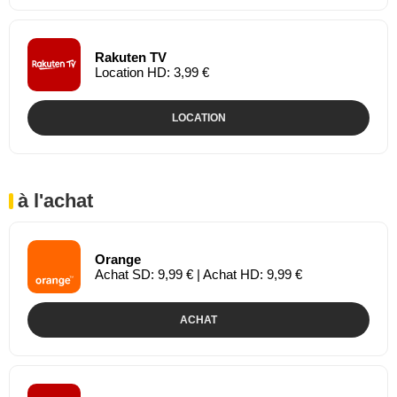
Rakuten TV
Location HD: 3,99 €
LOCATION
à l'achat
Orange
Achat SD: 9,99 € | Achat HD: 9,99 €
ACHAT