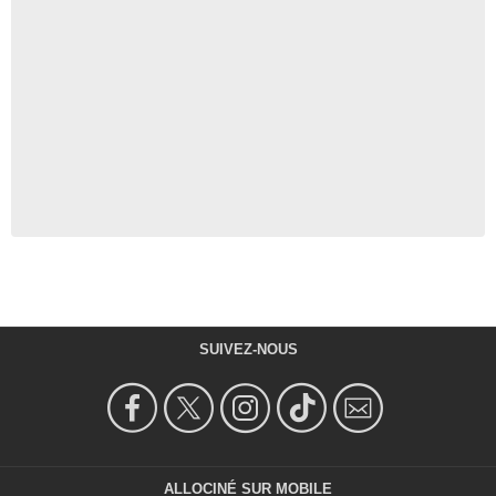
SUIVEZ-NOUS
ALLOCINÉ SUR MOBILE