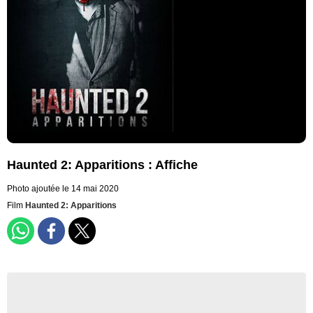
Haunted 2: Apparitions : Affiche
Photo ajoutée le 14 mai 2020
Film
Haunted 2: Apparitions