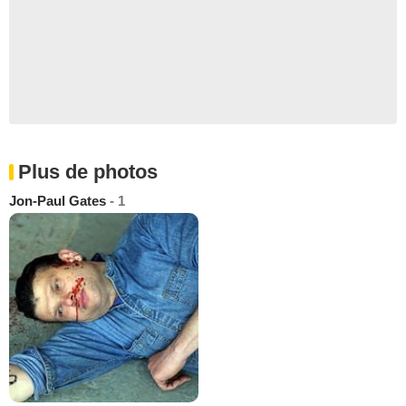
Plus de photos
Jon-Paul Gates
- 1