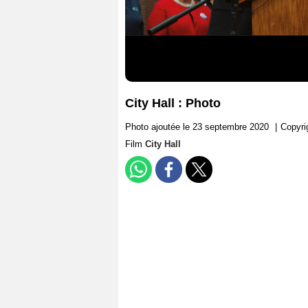
City Hall : Photo
Photo ajoutée le 23 septembre 2020
|
Copyri
Film
City Hall