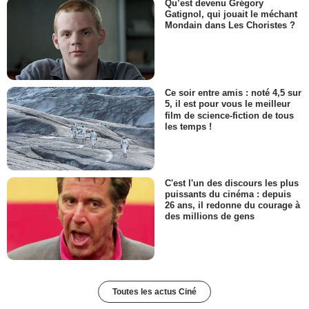
Qu’est devenu Grégory
Gatignol, qui jouait le méchant
Mondain dans Les Choristes ?
Ce soir entre amis : noté 4,5 sur
5, il est pour vous le meilleur
film de science-fiction de tous
les temps !
C'est l'un des discours les plus
puissants du cinéma : depuis
26 ans, il redonne du courage à
des millions de gens
Toutes les actus Ciné