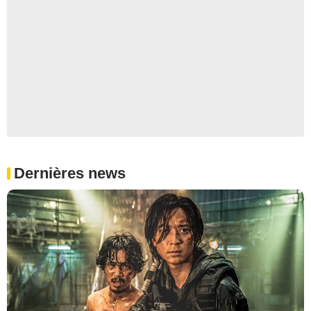
Dernières news