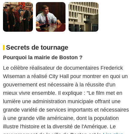
Secrets de tournage
Pourquoi la mairie de Boston ?
Le célèbre réalisateur de documentaires Frederick
Wiseman a réalisé City Hall pour montrer en quoi un
gouvernement est nécessaire à la réussite d'un
mieux vivre ensemble. Il explique : "Le film met en
lumière une administration municipale offrant une
grande variété de services importants et nécessaires
à une grande ville américaine, dont la population
illustre l'histoire et la diversité de l'Amérique. Le