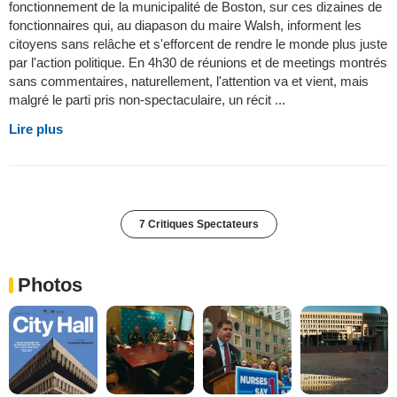
fonctionnement de la municipalité de Boston, sur ces dizaines de
fonctionnaires qui, au diapason du maire Walsh, informent les
citoyens sans relâche et s'efforcent de rendre le monde plus juste
par l'action politique. En 4h30 de réunions et de meetings montrés
sans commentaires, naturellement, l'attention va et vient, mais
malgré le parti pris non-spectaculaire, un récit ...
Lire plus
7 Critiques Spectateurs
Photos