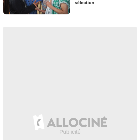
sélection