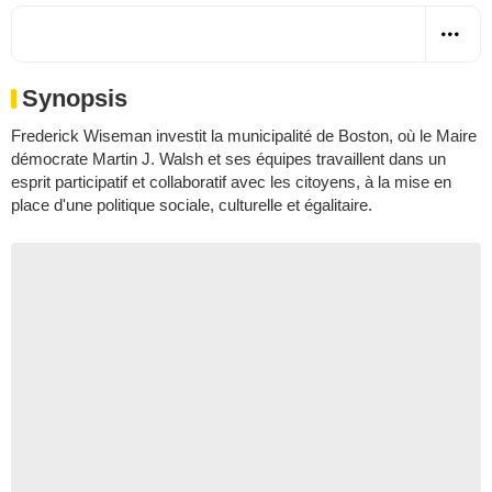
Synopsis
Frederick Wiseman investit la municipalité de Boston, où le Maire
démocrate Martin J. Walsh et ses équipes travaillent dans un
esprit participatif et collaboratif avec les citoyens, à la mise en
place d'une politique sociale, culturelle et égalitaire.