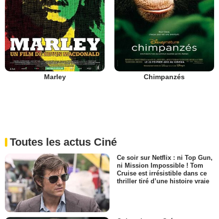
Marley
Chimpanzés
Toutes les actus Ciné
Ce soir sur Netflix : ni Top Gun,
ni Mission Impossible ! Tom
Cruise est irrésistible dans ce
thriller tiré d’une histoire vraie