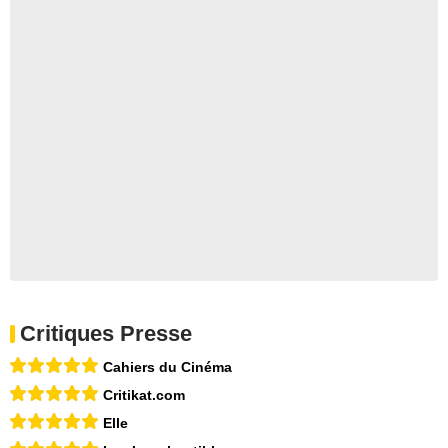
Critiques Presse
Cahiers du Cinéma
Critikat.com
Elle