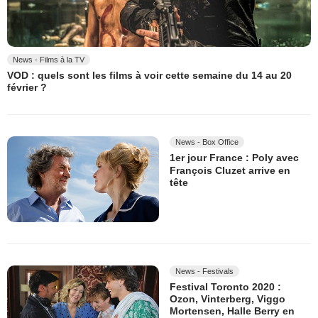
News - Films à la TV
VOD : quels sont les films à voir cette semaine du 14 au 20
février ?
News - Box Office
1er jour France : Poly avec
François Cluzet arrive en
tête
News - Festivals
Festival Toronto 2020 :
Ozon, Vinterberg, Viggo
Mortensen, Halle Berry en