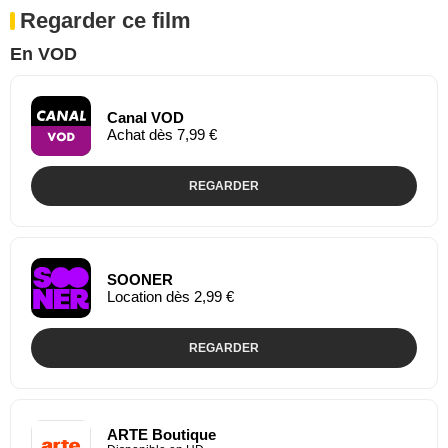
Regarder ce film
En VOD
Canal VOD
Achat dès 7,99 €
REGARDER
SOONER
Location dès 2,99 €
REGARDER
ARTE Boutique