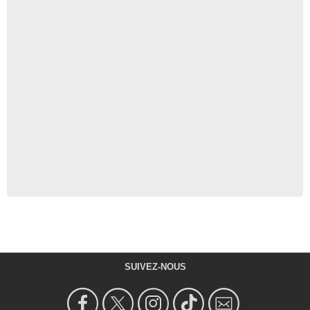
SUIVEZ-NOUS