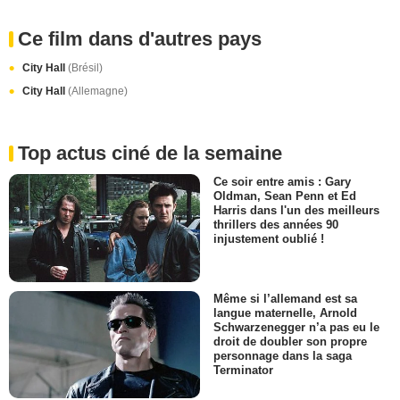
Ce film dans d'autres pays
City Hall
(Brésil)
City Hall
(Allemagne)
Top actus ciné de la semaine
Ce soir entre amis : Gary
Oldman, Sean Penn et Ed
Harris dans l'un des meilleurs
thrillers des années 90
injustement oublié !
Même si l’allemand est sa
langue maternelle, Arnold
Schwarzenegger n’a pas eu le
droit de doubler son propre
personnage dans la saga
Terminator