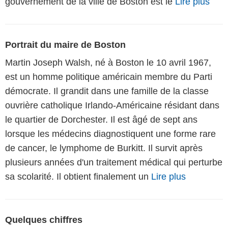
gouvernement de la ville de Boston est le
Lire plus
Portrait du maire de Boston
Martin Joseph Walsh, né à Boston le 10 avril 1967,
est un homme politique américain membre du Parti
démocrate. Il grandit dans une famille de la classe
ouvrière catholique Irlando-Américaine résidant dans
le quartier de Dorchester. Il est âgé de sept ans
lorsque les médecins diagnostiquent une forme rare
de cancer, le lymphome de Burkitt. Il survit après
plusieurs années d'un traitement médical qui perturbe
sa scolarité. Il obtient finalement un
Lire plus
Quelques chiffres