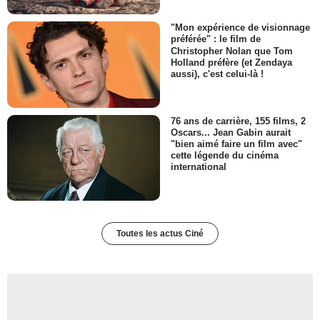
"Mon expérience de visionnage
préférée" : le film de
Christopher Nolan que Tom
Holland préfère (et Zendaya
aussi), c'est celui-là !
76 ans de carrière, 155 films, 2
Oscars... Jean Gabin aurait
"bien aimé faire un film avec"
cette légende du cinéma
international
Toutes les actus Ciné