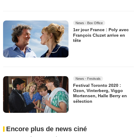
News - Box Office
1er jour France : Poly avec
François Cluzet arrive en
tête
News - Festivals
Festival Toronto 2020 :
Ozon, Vinterberg, Viggo
Mortensen, Halle Berry en
sélection
Encore plus de news ciné