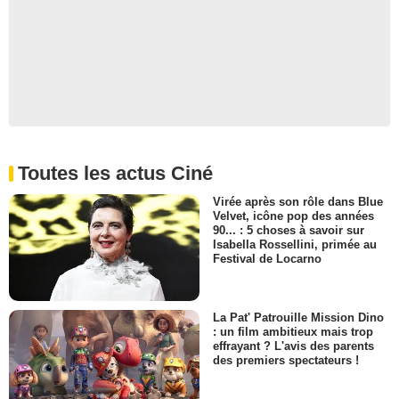
Toutes les actus Ciné
Virée après son rôle dans Blue
Velvet, icône pop des années
90... : 5 choses à savoir sur
Isabella Rossellini, primée au
Festival de Locarno
La Pat' Patrouille Mission Dino
: un film ambitieux mais trop
effrayant ? L'avis des parents
des premiers spectateurs !