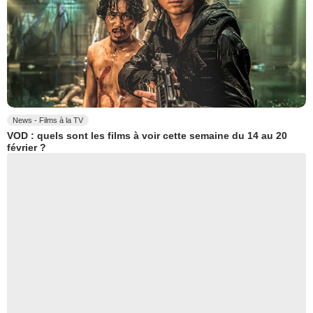
News - Films à la TV
VOD : quels sont les films à voir cette semaine du 14 au 20
février ?