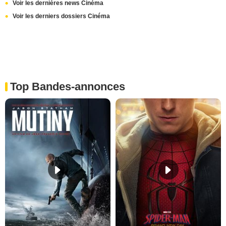
Voir les dernières news Cinéma
Voir les derniers dossiers Cinéma
Top Bandes-annonces