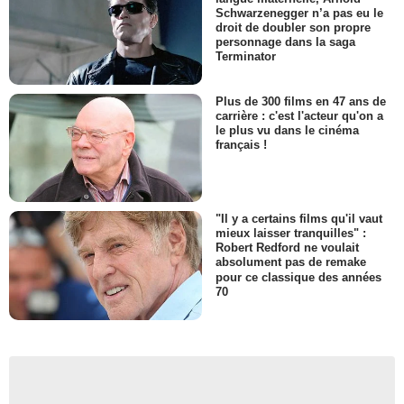
Schwarzenegger n’a pas eu le
droit de doubler son propre
personnage dans la saga
Terminator
Plus de 300 films en 47 ans de
carrière : c'est l'acteur qu'on a
le plus vu dans le cinéma
français !
"Il y a certains films qu'il vaut
mieux laisser tranquilles" :
Robert Redford ne voulait
absolument pas de remake
pour ce classique des années
70