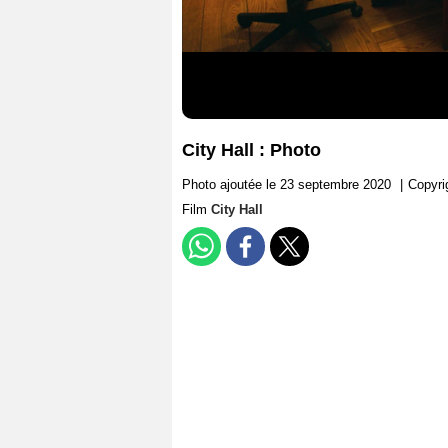
City Hall : Photo
Photo ajoutée le 23 septembre 2020
|
Copyri
Film
City Hall