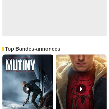
Top Bandes-annonces