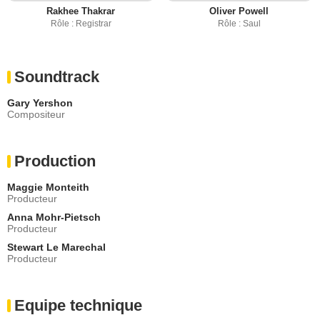
Rakhee Thakrar
Oliver Powell
Rôle : Registrar
Rôle : Saul
Soundtrack
Gary Yershon
Compositeur
Production
Maggie Monteith
Producteur
Anna Mohr-Pietsch
Producteur
Stewart Le Marechal
Producteur
Equipe technique