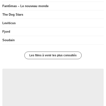
Fantômas – Le nouveau monde
The Dog Stars
Leviticus
Fjord
Soudain
Les films à venir les plus consultés