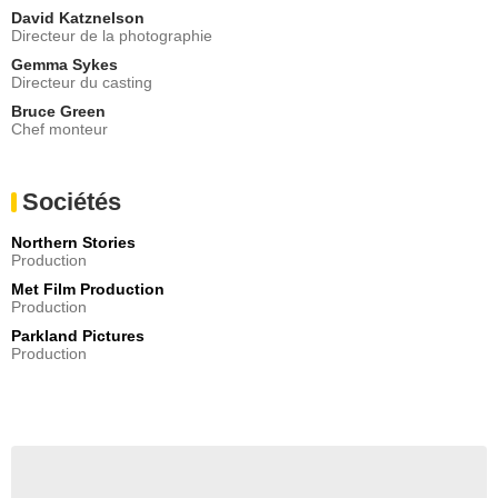
David Katznelson
Directeur de la photographie
Gemma Sykes
Directeur du casting
Bruce Green
Chef monteur
Sociétés
Northern Stories
Production
Met Film Production
Production
Parkland Pictures
Production