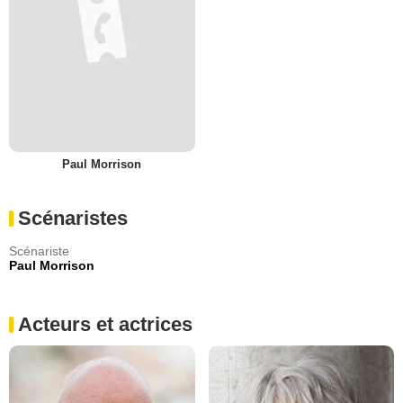
Paul Morrison
Scénaristes
Scénariste
Paul Morrison
Acteurs et actrices