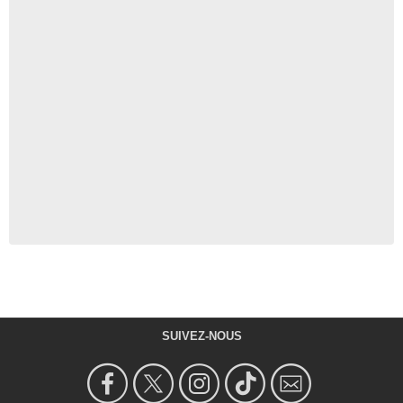
SUIVEZ-NOUS