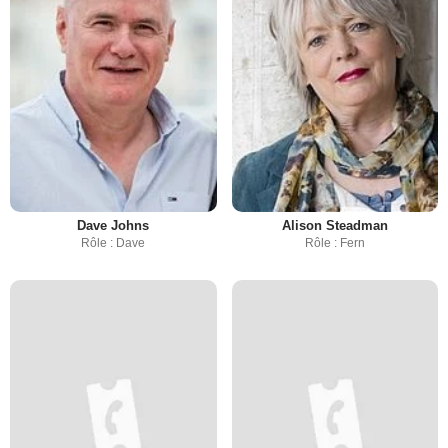
Dave Johns
Alison Steadman
Rôle : Dave
Rôle : Fern