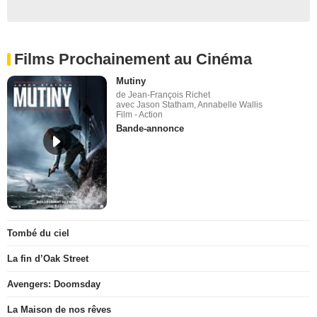
Films Prochainement au Cinéma
Mutiny
de Jean-François Richet
avec Jason Statham, Annabelle Wallis
Film - Action
Bande-annonce
Tombé du ciel
La fin d’Oak Street
Avengers: Doomsday
La Maison de nos rêves