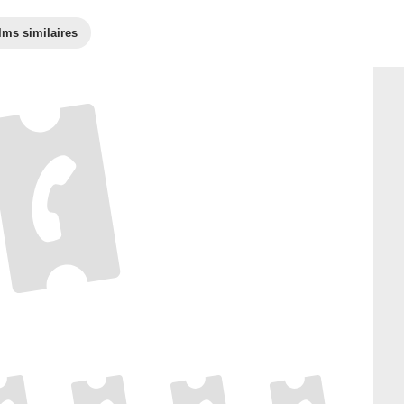
lms similaires