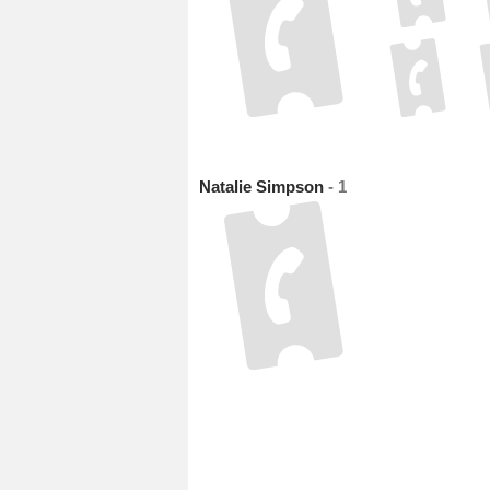
Natalie Simpson
- 1