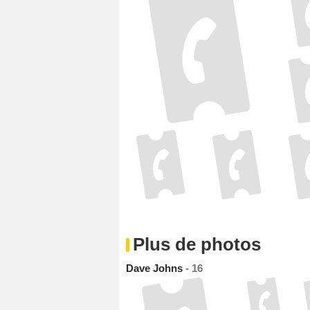
Plus de photos
Dave Johns
- 16