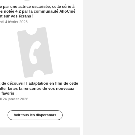
e par une actrice oscarisée, cette série à
s notée 4,2 par la communauté AlloCiné
nt sur vos écrans !
di 4 février 2026
 de découvrir l’adaptation en film de cette
lte, faites la rencontre de vos nouveaux
 favoris !
i 24 janvier 2026
Voir tous les diaporamas