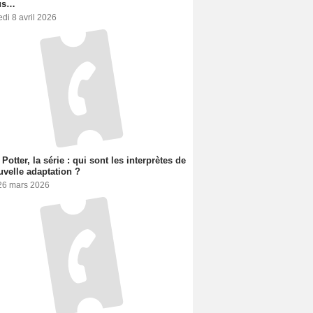
us…
di 8 avril 2026
 Potter, la série : qui sont les interprètes de
uvelle adaptation ?
 26 mars 2026