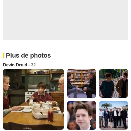
Plus de photos
Devin Druid
- 32