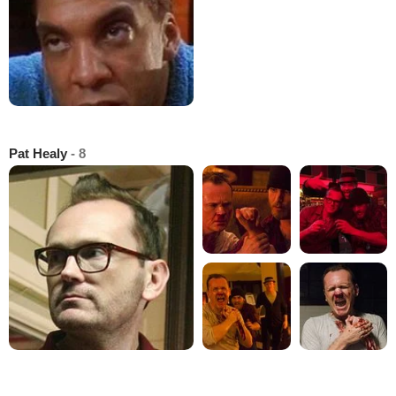
Pat Healy
- 8