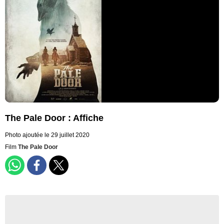
The Pale Door : Affiche
Photo ajoutée le 29 juillet 2020
Film
The Pale Door