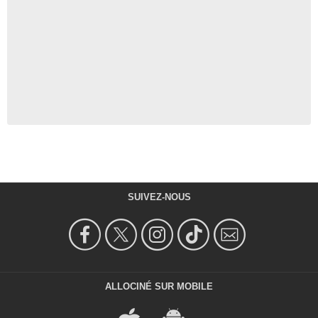
SUIVEZ-NOUS
ALLOCINÉ SUR MOBILE