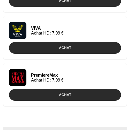
ACHAT
VIVA
Achat HD: 7,99 €
ACHAT
PremiereMax
Achat HD: 7,99 €
ACHAT