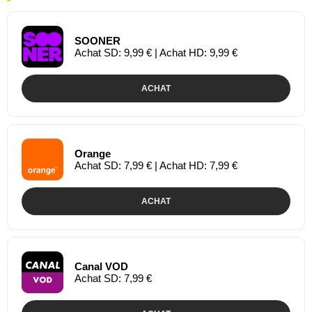
SOONER
Achat SD: 9,99 € | Achat HD: 9,99 €
ACHAT
Orange
Achat SD: 7,99 € | Achat HD: 7,99 €
ACHAT
Canal VOD
Achat SD: 7,99 €