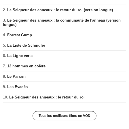
2.
Le Seigneur des anneaux : le retour du roi (version longue)
3.
Le Seigneur des anneaux : la communauté de l'anneau (version
longue)
4.
Forrest Gump
5.
La Liste de Schindler
6.
La Ligne verte
7.
12 hommes en colère
8.
Le Parrain
9.
Les Evadés
10.
Le Seigneur des anneaux : le retour du roi
Tous les meilleurs films en VOD