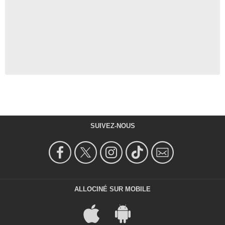
SUIVEZ-NOUS
ALLOCINÉ SUR MOBILE