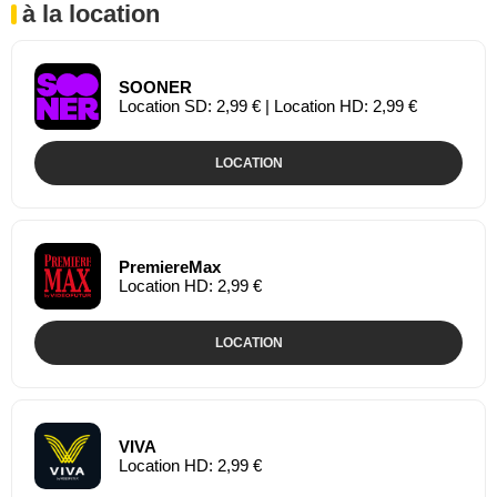
à la location
SOONER
Location SD: 2,99 € | Location HD: 2,99 €
LOCATION
PremiereMax
Location HD: 2,99 €
LOCATION
VIVA
Location HD: 2,99 €