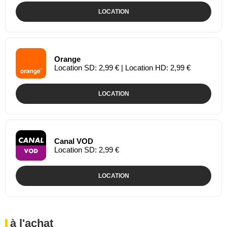
LOCATION
Orange
Location SD: 2,99 € | Location HD: 2,99 €
LOCATION
Canal VOD
Location SD: 2,99 €
LOCATION
à l'achat