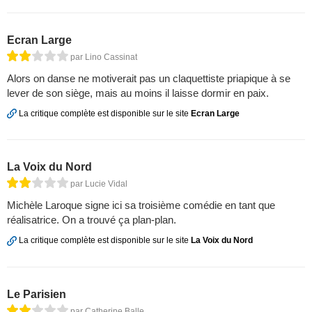
Ecran Large
par Lino Cassinat
Alors on danse ne motiverait pas un claquettiste priapique à se
lever de son siège, mais au moins il laisse dormir en paix.
La critique complète est disponible sur le site
Ecran Large
La Voix du Nord
par Lucie Vidal
Michèle Laroque signe ici sa troisième comédie en tant que
réalisatrice. On a trouvé ça plan-plan.
La critique complète est disponible sur le site
La Voix du Nord
Le Parisien
par Catherine Balle