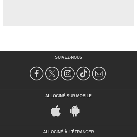
SUIVEZ-NOUS
ALLOCINÉ SUR MOBILE
ALLOCINÉ À L'ÉTRANGER