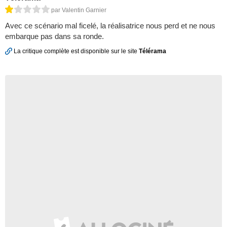
par Valentin Garnier
Avec ce scénario mal ficelé, la réalisatrice nous perd et ne nous
embarque pas dans sa ronde.
La critique complète est disponible sur le site
Télérama