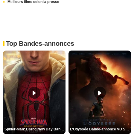
Meilleurs films selon la presse
Top Bandes-annonces
Spider-Man: Brand New Day Bande-annonce VO STFR
L'Odyssée Bande-annonce VO STFR