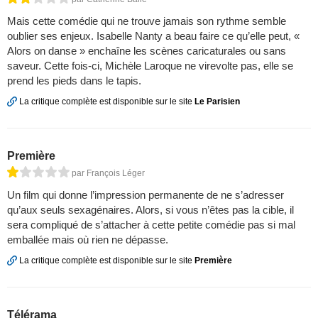
Mais cette comédie qui ne trouve jamais son rythme semble
oublier ses enjeux. Isabelle Nanty a beau faire ce qu’elle peut, «
Alors on danse » enchaîne les scènes caricaturales ou sans
saveur. Cette fois-ci, Michèle Laroque ne virevolte pas, elle se
prend les pieds dans le tapis.
La critique complète est disponible sur le site
Le Parisien
Première
par François Léger
Un film qui donne l’impression permanente de ne s’adresser
qu’aux seuls sexagénaires. Alors, si vous n’êtes pas la cible, il
sera compliqué de s’attacher à cette petite comédie pas si mal
emballée mais où rien ne dépasse.
La critique complète est disponible sur le site
Première
Télérama