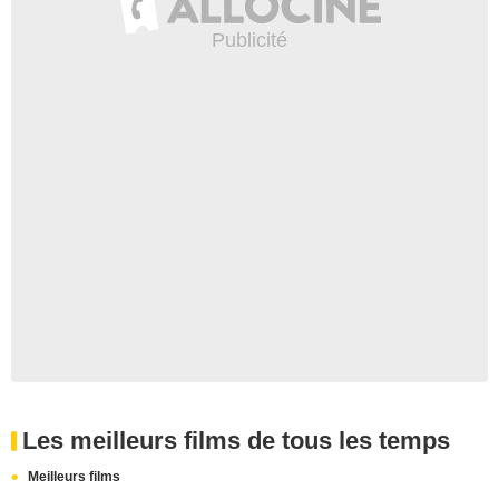
Les meilleurs films de tous les temps
Meilleurs films