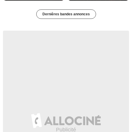
Dernières bandes annonces