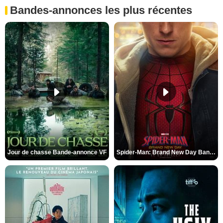
Bandes-annonces les plus récentes
Jour de chasse Bande-annonce VF
Spider-Man: Brand New Day Bande-annonce (3) VO STFR