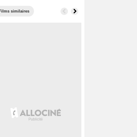
Films similaires