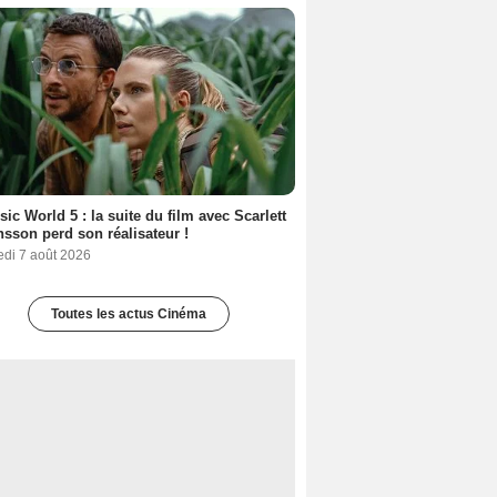
sic World 5 : la suite du film avec Scarlett
sson perd son réalisateur !
edi 7 août 2026
Toutes les actus Cinéma