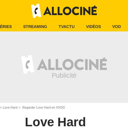
ÉRIES
STREAMING
TVACTU
VIDÉOS
VOD
Love Hard
Regarder Love Hard en SVOD
Love Hard