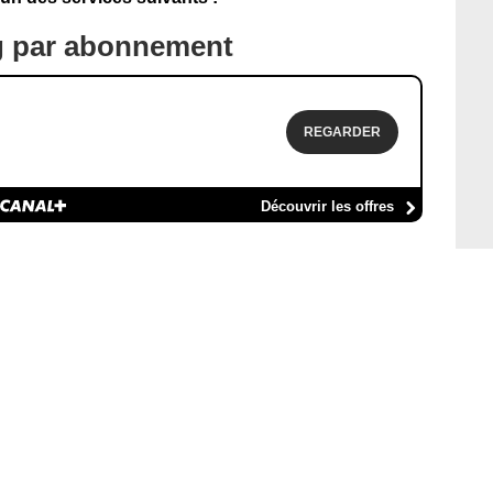
g par abonnement
REGARDER
Découvrir les offres