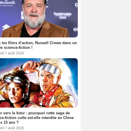
 les films d'action, Russell Crowe dans un
de science-fiction !
edi 7 août 2026
r vers le futur : pourquoi cette saga de
ce-fiction culte est-elle interdite en Chine
s 15 ans ?
edi 7 août 2026