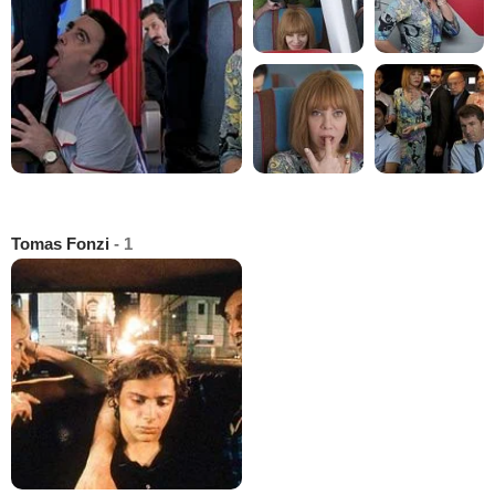
Tomas Fonzi
- 1