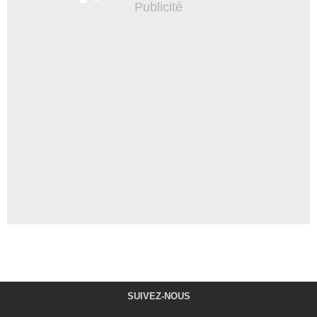
SUIVEZ-NOUS