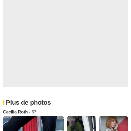
Plus de photos
Cecilia Roth
- 57