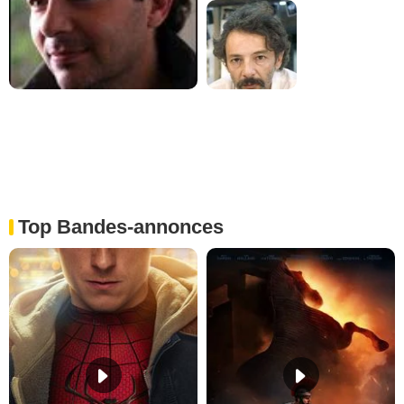
Top Bandes-annonces