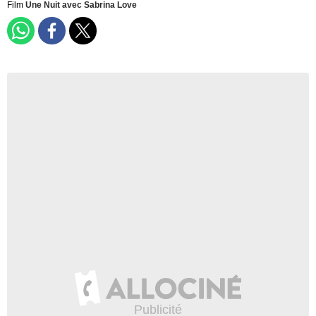
Film
Une Nuit avec Sabrina Love