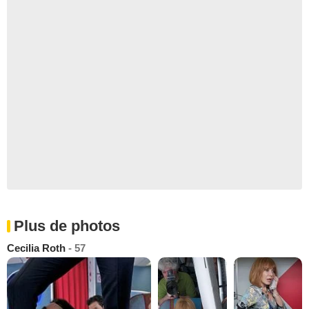
Plus de photos
Cecilia Roth
- 57