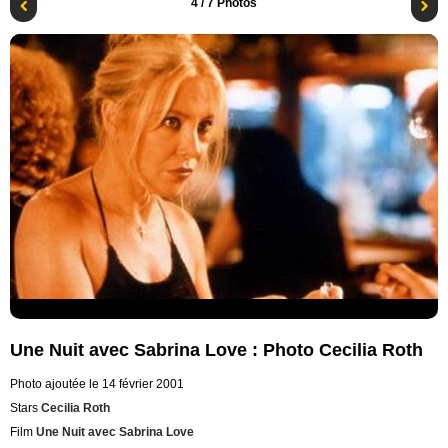
4
/ 7 Photos
Une Nuit avec Sabrina Love : Photo Cecilia Roth
Photo ajoutée le 14 février 2001
Stars
Cecilia Roth
Film
Une Nuit avec Sabrina Love