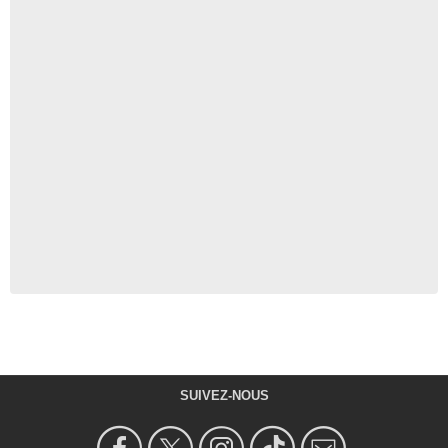
SUIVEZ-NOUS