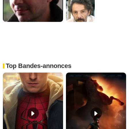
Top Bandes-annonces