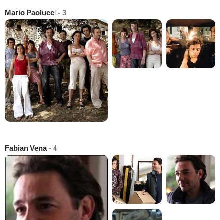
Mario Paolucci
- 3
Fabian Vena
- 4