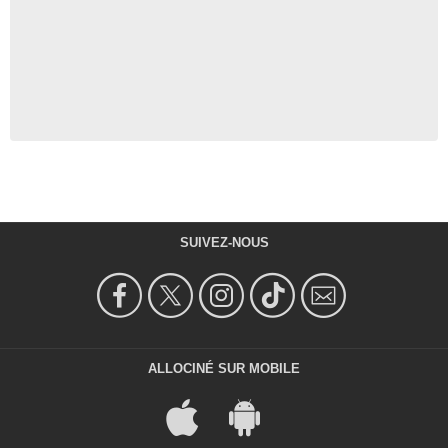
SUIVEZ-NOUS
ALLOCINÉ SUR MOBILE