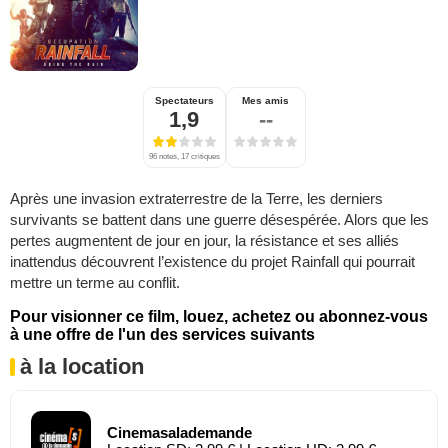
Spectateurs
Mes amis
1,9
--
96 notes, 17 critiques
Après une invasion extraterrestre de la Terre, les derniers
survivants se battent dans une guerre désespérée. Alors que les
pertes augmentent de jour en jour, la résistance et ses alliés
inattendus découvrent l’existence du projet Rainfall qui pourrait
mettre un terme au conflit.
Pour visionner ce film, louez, achetez ou abonnez-vous
à une offre de l'un des services suivants
à la location
Cinemasalademande