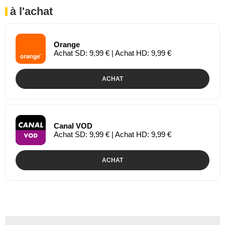
à l'achat
Orange
Achat SD: 9,99 € | Achat HD: 9,99 €
ACHAT
Canal VOD
Achat SD: 9,99 € | Achat HD: 9,99 €
ACHAT