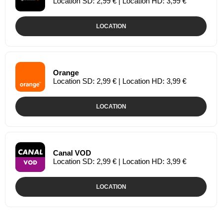
Location SD: 2,99 € | Location HD: 3,99 €
LOCATION
Orange
Location SD: 2,99 € | Location HD: 3,99 €
LOCATION
Canal VOD
Location SD: 2,99 € | Location HD: 3,99 €
LOCATION