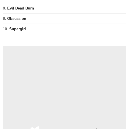
8.
Evil Dead Burn
9.
Obsession
10.
Supergirl