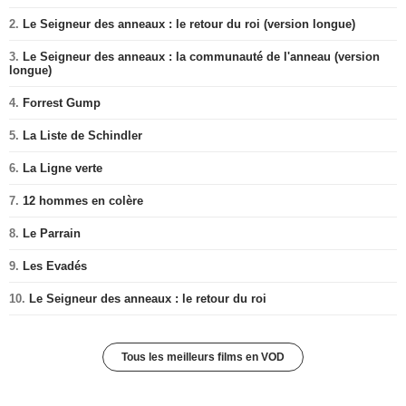
2.
Le Seigneur des anneaux : le retour du roi (version longue)
3.
Le Seigneur des anneaux : la communauté de l'anneau (version
longue)
4.
Forrest Gump
5.
La Liste de Schindler
6.
La Ligne verte
7.
12 hommes en colère
8.
Le Parrain
9.
Les Evadés
10.
Le Seigneur des anneaux : le retour du roi
Tous les meilleurs films en VOD