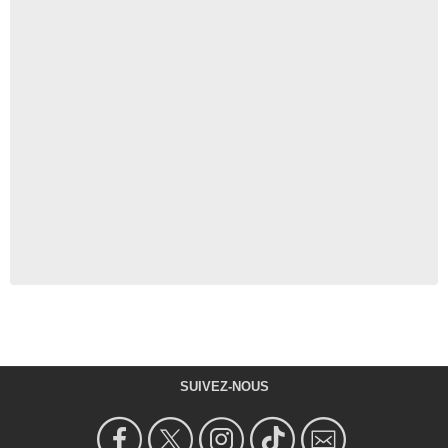
SUIVEZ-NOUS