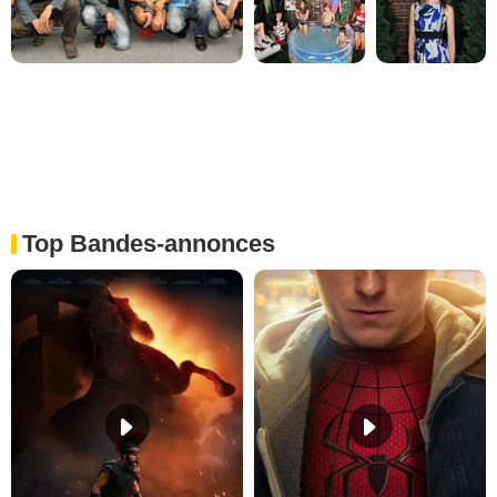
Top Bandes-annonces