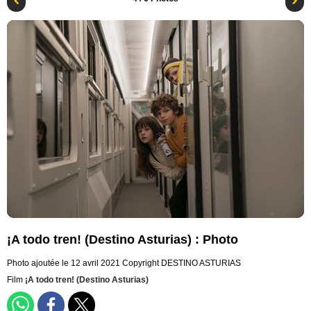
¡A todo tren! (Destino Asturias) : Photo
Photo ajoutée le 12 avril 2021
Copyright DESTINO ASTURIAS
Film
¡A todo tren! (Destino Asturias)