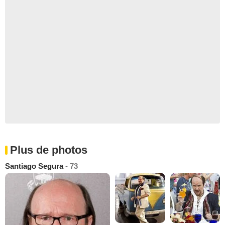
Plus de photos
Santiago Segura
- 73