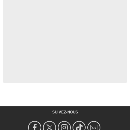
SUIVEZ-NOUS