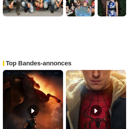
Top Bandes-annonces