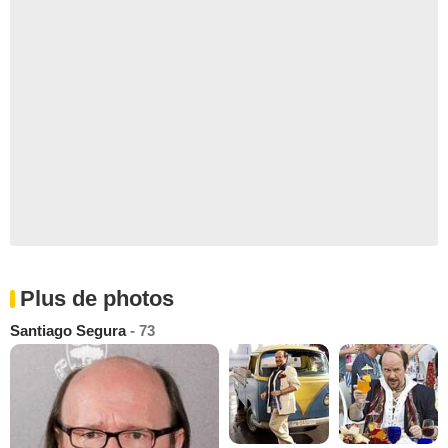
Plus de photos
Santiago Segura
- 73