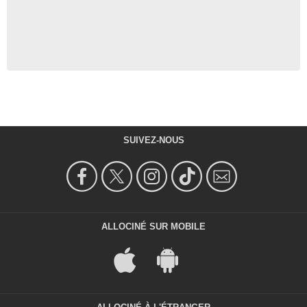
SUIVEZ-NOUS
ALLOCINÉ SUR MOBILE