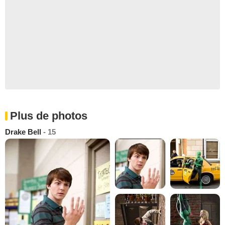
Plus de photos
Drake Bell
- 15