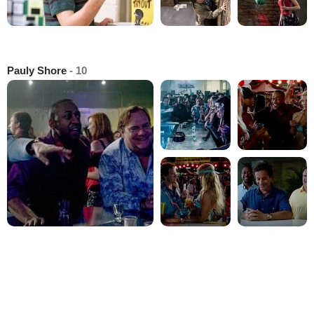
Pauly Shore
- 10