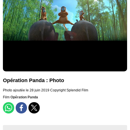
Opération Panda : Photo
Photo ajoutée le 28 juin 2019
Copyright Splendid Film
Film
Opération Panda