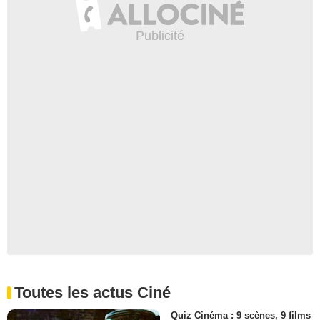
Toutes les actus Ciné
Quiz Cinéma : 9 scènes, 9 films