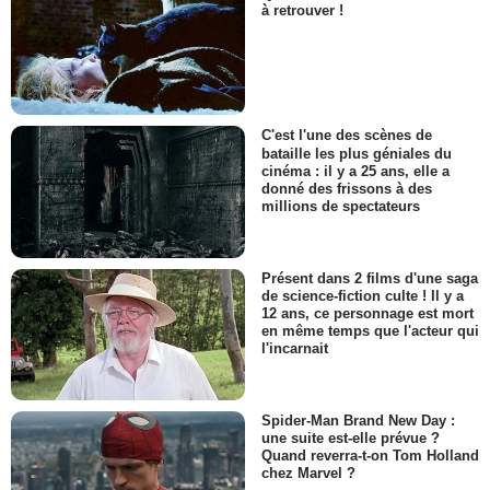
à retrouver !
C'est l'une des scènes de
bataille les plus géniales du
cinéma : il y a 25 ans, elle a
donné des frissons à des
millions de spectateurs
Présent dans 2 films d'une saga
de science-fiction culte ! Il y a
12 ans, ce personnage est mort
en même temps que l'acteur qui
l'incarnait
Spider-Man Brand New Day :
une suite est-elle prévue ?
Quand reverra-t-on Tom Holland
chez Marvel ?