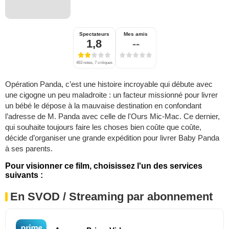
Spectateurs
Mes amis
1,8
--
463 notes, 7 critiques
Opération Panda, c’est une histoire incroyable qui débute avec
une cigogne un peu maladroite : un facteur missionné pour livrer
un bébé le dépose à la mauvaise destination en confondant
l’adresse de M. Panda avec celle de l'Ours Mic-Mac. Ce dernier,
qui souhaite toujours faire les choses bien coûte que coûte,
décide d’organiser une grande expédition pour livrer Baby Panda
à ses parents.
Pour visionner ce film, choisissez l'un des services
suivants :
En SVOD / Streaming par abonnement