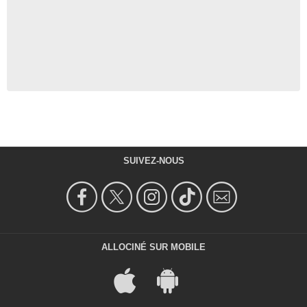
SUIVEZ-NOUS
ALLOCINÉ SUR MOBILE