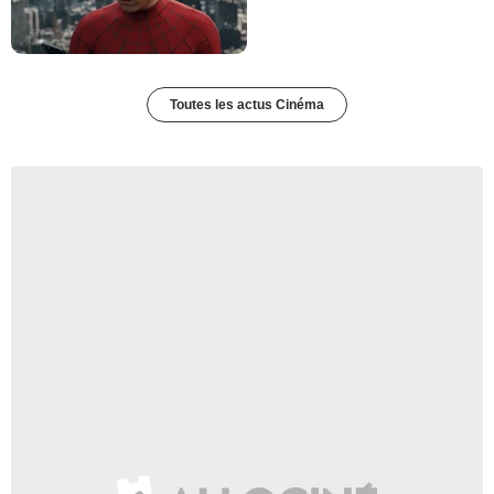
Toutes les actus Cinéma