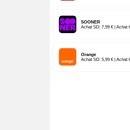
SOONER
Achat SD: 7,99 € | Achat 
Orange
Achat SD: 5,99 € | Achat 