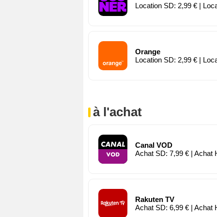
Location SD: 2,99 € | Loc
Orange
Location SD: 2,99 € | Loc
à l'achat
Canal VOD
Achat SD: 7,99 € | Achat 
Rakuten TV
Achat SD: 6,99 € | Achat 