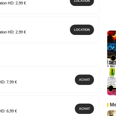
LOCATION
ation HD: 2,99 €
LOCATION
ation HD: 2,99 €
ACHAT
HD: 7,99 €
Me
ACHAT
HD: 6,99 €