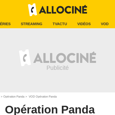
ÉRIES
STREAMING
TVACTU
VIDÉOS
VOD
Opération Panda
VOD Opération Panda
Opération Panda