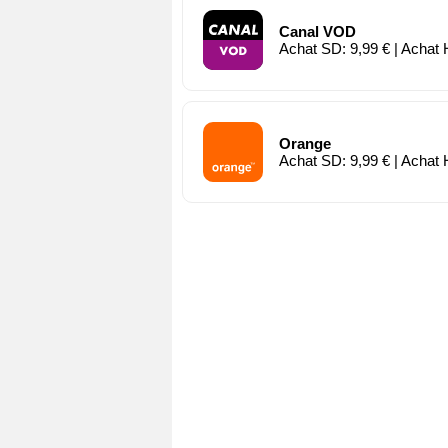
Canal VOD
Achat SD: 9,99 € | Achat 
Orange
Achat SD: 9,99 € | Achat 