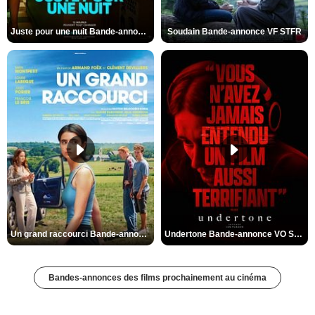
Juste pour une nuit Bande-annonce VO STFR
Soudain Bande-annonce VF STFR
Un grand raccourci Bande-annonce VF
Undertone Bande-annonce VO STFR
Bandes-annonces des films prochainement au cinéma