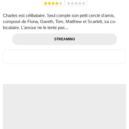
Charles est célibataire. Seul compte son petit cercle d'amis,
composé de Fiona, Gareth, Tom, Matthew et Scarlett, sa co-
locataire. L'amour ne le tente pas...
STREAMING