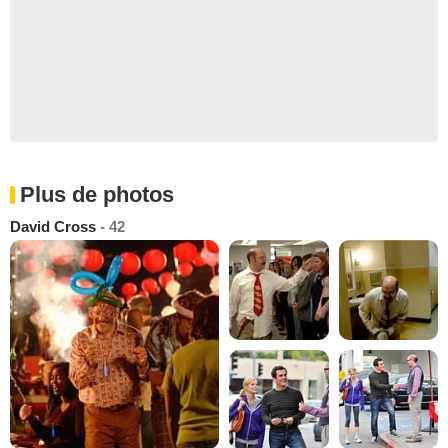
Plus de photos
David Cross
- 42