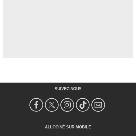
SUIVEZ-NOUS
ALLOCINÉ SUR MOBILE