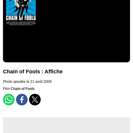
Chain of Fools : Affiche
Photo ajoutée le 21 août 2009
Film
Chain of Fools