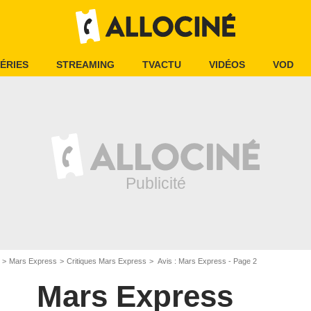
ÉRIES
STREAMING
TVACTU
VIDÉOS
VOD
Mars Express
Critiques Mars Express
Avis : Mars Express - Page 2
Mars Express