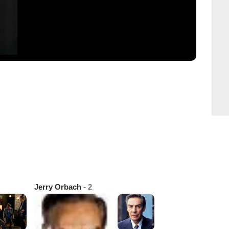
Jerry Orbach
- 2