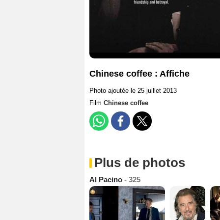
Chinese coffee : Affiche
Photo ajoutée le 25 juillet 2013
Film
Chinese coffee
Plus de photos
Al Pacino
- 325