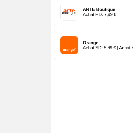
ARTE Boutique
Achat HD: 7,99 €
Orange
Achat SD: 5,99 € | Achat 