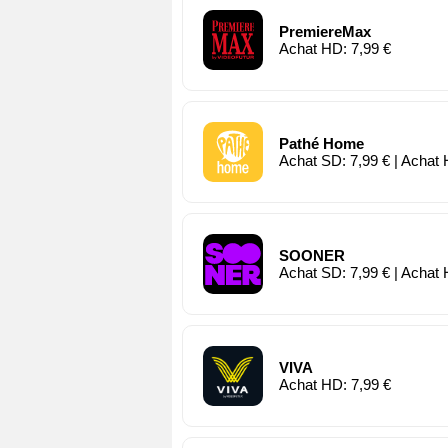
PremiereMax
Achat HD: 7,99 €
Pathé Home
Achat SD: 7,99 € | Achat 
SOONER
Achat SD: 7,99 € | Achat 
VIVA
Achat HD: 7,99 €