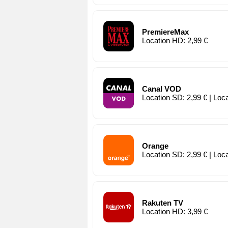
PremiereMax
Location HD: 2,99 €
Canal VOD
Location SD: 2,99 € | Loc
Orange
Location SD: 2,99 € | Loc
Rakuten TV
Location HD: 3,99 €