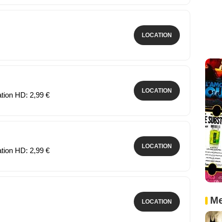
LOCATION
LOCATION
ation HD: 2,99 €
LOCATION
ation HD: 2,99 €
Me
LOCATION