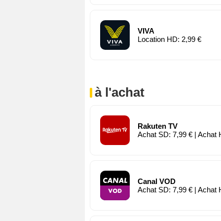
VIVA
Location HD: 2,99 €
à l'achat
Rakuten TV
Achat SD: 7,99 € | Achat 
Canal VOD
Achat SD: 7,99 € | Achat 