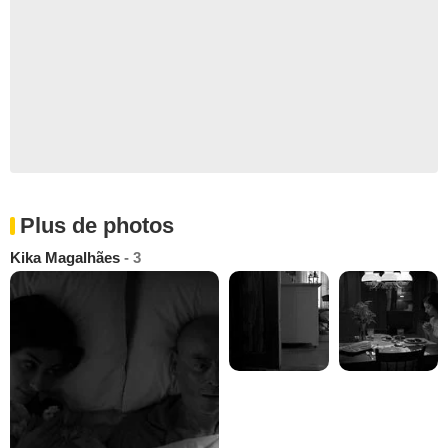
Plus de photos
Kika Magalhães
- 3