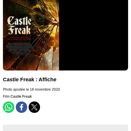
Castle Freak : Affiche
Photo ajoutée le 18 novembre 2020
Film
Castle Freak