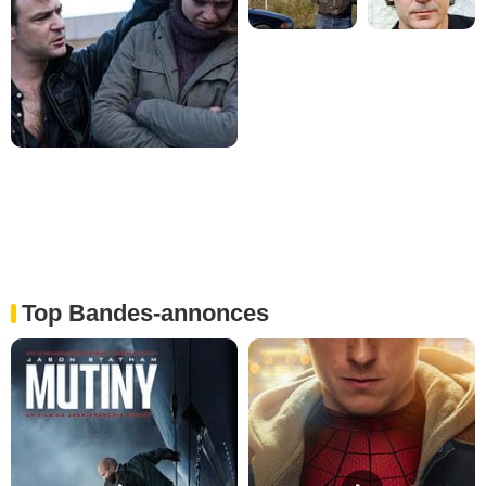
Top Bandes-annonces