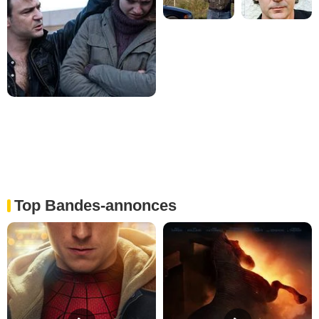
Top Bandes-annonces