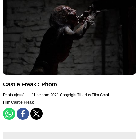
Castle Freak : Photo
Photo ajoutée le 11 octobre 2021
Copyright Tiberius Film GmbH
Film
Castle Freak