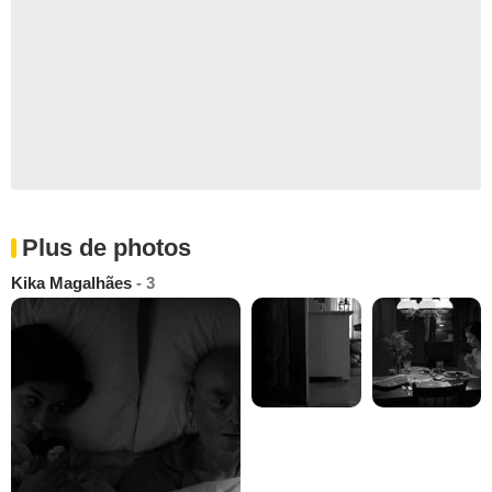
Plus de photos
Kika Magalhães
- 3