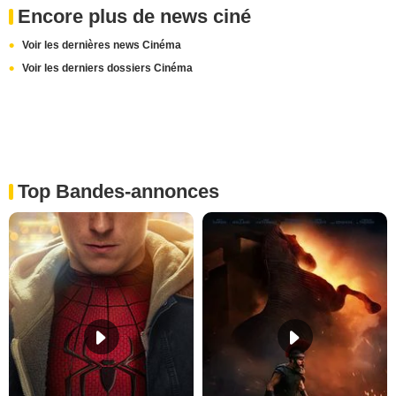
Encore plus de news ciné
Voir les dernières news Cinéma
Voir les derniers dossiers Cinéma
Top Bandes-annonces