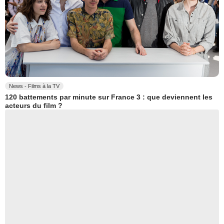
News - Films à la TV
120 battements par minute sur France 3 : que deviennent les
acteurs du film ?