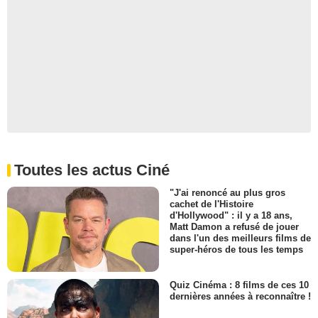
Toutes les actus Ciné
"J'ai renoncé au plus gros
cachet de l'Histoire
d'Hollywood" : il y a 18 ans,
Matt Damon a refusé de jouer
dans l'un des meilleurs films de
super-héros de tous les temps
Quiz Cinéma : 8 films de ces 10
dernières années à reconnaître !