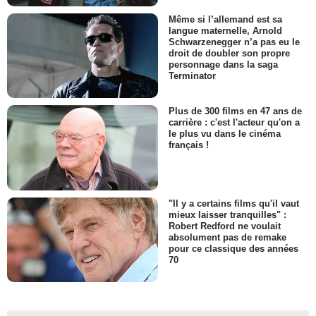
Même si l’allemand est sa
langue maternelle, Arnold
Schwarzenegger n’a pas eu le
droit de doubler son propre
personnage dans la saga
Terminator
Plus de 300 films en 47 ans de
carrière : c'est l'acteur qu'on a
le plus vu dans le cinéma
français !
"Il y a certains films qu'il vaut
mieux laisser tranquilles" :
Robert Redford ne voulait
absolument pas de remake
pour ce classique des années
70