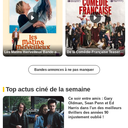
Les Matins merveilleux Bande-annonce VF
De la Comédie-Française Teaser VF
Bandes-annonces à ne pas manquer
Top actus ciné de la semaine
Ce soir entre amis : Gary
Oldman, Sean Penn et Ed
Harris dans l'un des meilleurs
thrillers des années 90
injustement oublié !