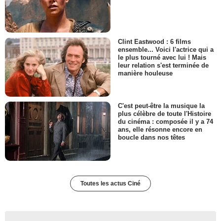
Clint Eastwood : 6 films
ensemble... Voici l'actrice qui a
le plus tourné avec lui ! Mais
leur relation s'est terminée de
manière houleuse
C'est peut-être la musique la
plus célèbre de toute l'Histoire
du cinéma : composée il y a 74
ans, elle résonne encore en
boucle dans nos têtes
Toutes les actus Ciné